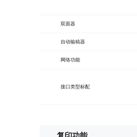
双面器
自动输稿器
网络功能
接口类型标配
复印功能