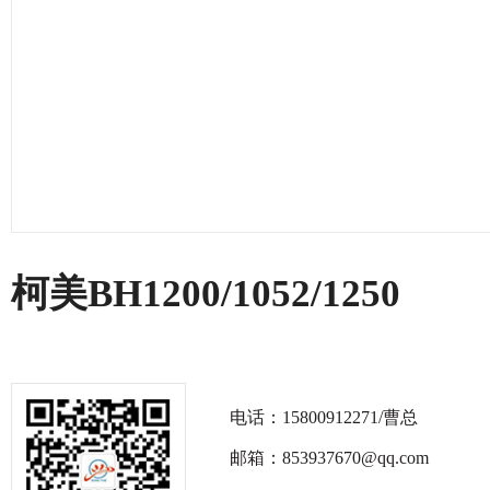
柯美BH1200/1052/1250
电话：15800912271/曹总
邮箱：853937670@qq.com