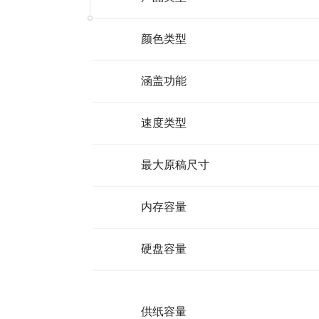
颜色类型
涵盖功能
速度类型
最大原稿尺寸
内存容量
硬盘容量
供纸容量