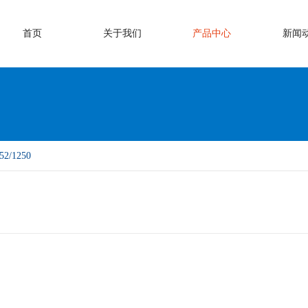
首页
关于我们
产品中心
新闻
2/1250