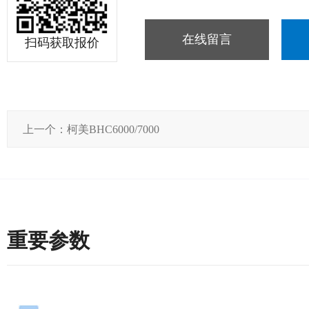
在线留言
扫码获取报价
上一个：柯美BHC6000/7000
重要参数