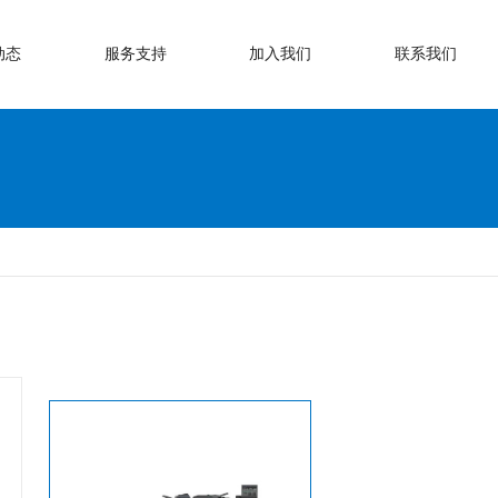
动态
服务支持
加入我们
联系我们