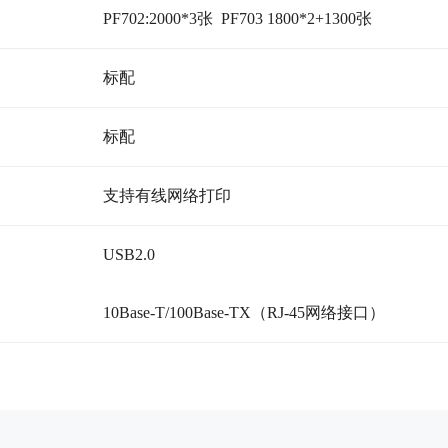
PF702:2000*3张 PF703 1800*2+1300张
标配
标配
支持有线网络打印
USB2.0
10Base-T/100Base-TX（RJ-45网络接口）