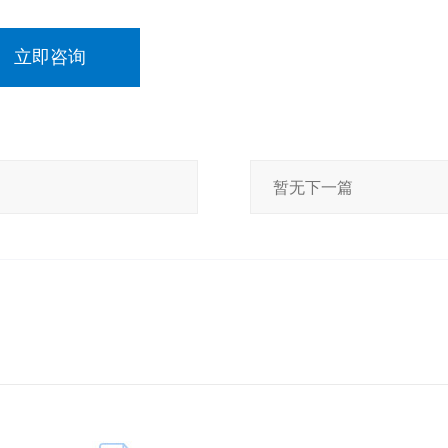
立即咨询
暂无下一篇