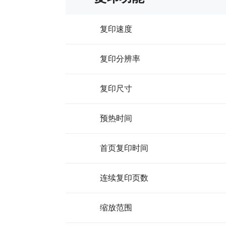
复印速度
复印分辨率
复印尺寸
预热时间
首页复印时间
连续复印页数
缩放范围