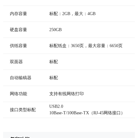
内存容量
标配：2GB，最大：4GB
硬盘容量
250GB
供纸容量
标配纸盒：3650页，最大容量：6650页
双面器
标配
自动输稿器
标配
网络功能
支持有线网络打印
USB2.0
接口类型标配
10Base-T/100Base-TX（RJ-45网络接口）