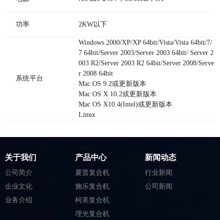
功率
2KW以下
Windows 2000/XP/XP 64bit/Vista/Vista 64bit/7/
7 64bit/Server 2003/Server 2003 64bit/ Server 2
003 R2/Server 2003 R2 64bit/Server 2008/Serve
r 2008 64bit
系统平台
Mac OS 9.2或更新版本
Mac OS X 10.2或更新版本
Mac OS X10.4(Intel)或更新版本
Linux
关于我们
产品中心
新闻动态
公司简介
夏普复合机
行业新闻
企业文化
施乐复合机
公司新闻
业务介绍
柯美复合机
理光复合机