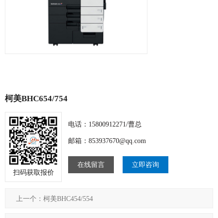
柯美BHC654/754
电话：15800912271/曹总
邮箱：853937670@qq.com
在线留言
立即咨询
扫码获取报价
上一个：柯美BHC454/554